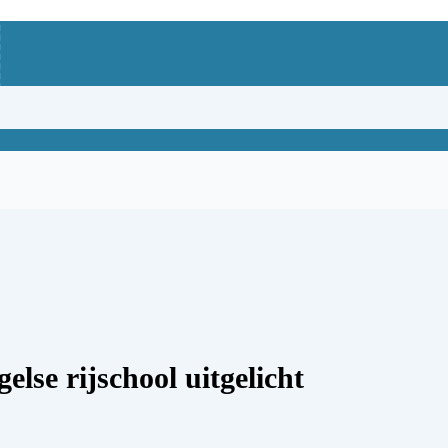
lse rijschool uitgelicht