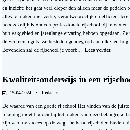
en inzicht; het gaat veel dieper dan alleen maar de pedalen
alles te maken met veilig, verantwoordelijk en efficiënt lere
noodzakelijk is om een professionele rijschool bij te wonen. 
hun vakgebied en jarenlange ervaring hebben opgedaan. Ze m
de verkeersregels. Ze besteden genoeg tijd aan elke leerling
Bovendien zal de rijschool je voorb...
Lees verder
Kwaliteitsonderwijs in een rijscho
15-04-2024
Redactie
De waarde van een goede rijschool Het vinden van de juiste 
rekening moet houden bij het maken van deze belangrijke bes
zijn van uw succes op de weg. De beste rijscholen bieden uit