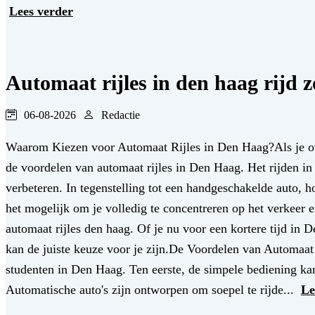
Lees verder
Automaat rijles in den haag rijd z
06-08-2026
Redactie
Waarom Kiezen voor Automaat Rijles in Den Haag?Als je ove
de voordelen van automaat rijles in Den Haag. Het rijden in
verbeteren. In tegenstelling tot een handgeschakelde auto, h
het mogelijk om je volledig te concentreren op het verkeer e
automaat rijles den haag. Of je nu voor een kortere tijd in 
kan de juiste keuze voor je zijn.De Voordelen van Automaat 
studenten in Den Haag. Ten eerste, de simpele bediening kan
Automatische auto's zijn ontworpen om soepel te rijde...
Le