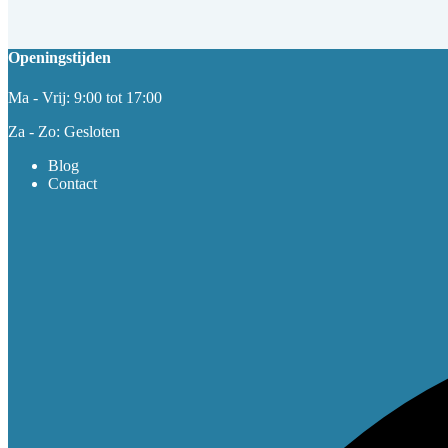
Openingstijden
Ma - Vrij: 9:00 tot 17:00
Za - Zo: Gesloten
Blog
Contact