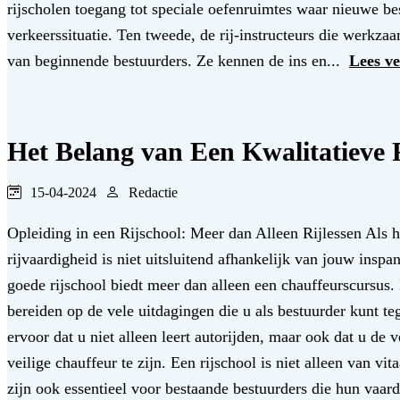
rijscholen toegang tot speciale oefenruimtes waar nieuwe be
verkeerssituatie. Ten tweede, de rij-instructeurs die werkzaa
van beginnende bestuurders. Ze kennen de ins en...
Lees v
Het Belang van Een Kwalitatieve 
15-04-2024
Redactie
Opleiding in een Rijschool: Meer dan Alleen Rijlessen Als het 
rijvaardigheid is niet uitsluitend afhankelijk van jouw insp
goede rijschool biedt meer dan alleen een chauffeurscursus. 
bereiden op de vele uitdagingen die u als bestuurder kunt
ervoor dat u niet alleen leert autorijden, maar ook dat u de
veilige chauffeur te zijn. Een rijschool is niet alleen van vi
zijn ook essentieel voor bestaande bestuurders die hun vaar