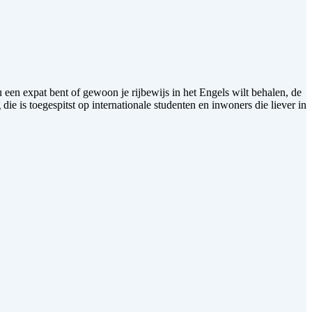
een expat bent of gewoon je rijbewijs in het Engels wilt behalen, de
ie is toegespitst op internationale studenten en inwoners die liever in