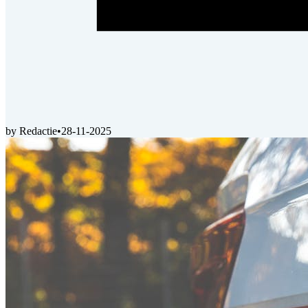
by Redactie
•
28-11-2025