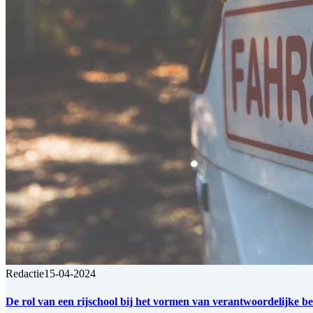
Redactie
15-04-2024
De rol van een rijschool bij het vormen van verantwoordelijke b